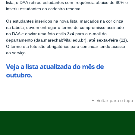
lista, o DAA
retirou estudantes com frequência abaixo de 80% e
inseriu estudantes do cadastro reserva.
Os estudantes inseridos na nova lista,
marcados na cor cinza
na tabela, devem entregar o termo de compromisso assinado
no DAA e
enviar uma foto estilo 3x4 para o e-mail do
departamento (daa.marechal@ifal.edu.br),
até sexta-feira (11).
O termo e a foto são obrigatórios para continuar tendo acesso
ao serviço.
Veja a lista atualizada do mês de
outubro.
Voltar para o topo