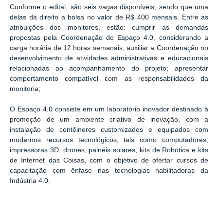
Conforme o edital, são seis vagas disponíveis, sendo que uma
delas dá direito a bolsa no valor de R$ 400 mensais. Entre as
atribuições dos monitores, estão: cumprir as demandas
propostas pela Coordenação do Espaço 4.0, considerando a
carga horária de 12 horas semanais; auxiliar a Coordenação no
desenvolvimento de atividades administrativas e educacionais
relacionadas ao acompanhamento do projeto; apresentar
comportamento compatível com as responsabilidades da
monitoria;
O Espaço 4.0 consiste em um laboratório inovador destinado à
promoção de um ambiente criativo de inovação, com a
instalação de contêineres customizados e equipados com
modernos recursos tecnológicos, tais como computadores,
impressoras 3D, drones, painéis solares, kits de Robótica e kits
de Internet das Coisas, com o objetivo de ofertar cursos de
capacitação com ênfase nas tecnologias habilitadoras da
Indústria 4.0.