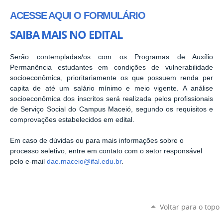
ACESSE AQUI O FORMULÁRIO
SAIBA MAIS NO EDITAL
Serão contempladas/os com os Programas de Auxílio
Permanência estudantes em condições de vulnerabilidade
socioeconômica, prioritariamente os que possuem renda per
capita de até um salário mínimo e meio vigente. A análise
socioeconômica dos inscritos será realizada pelos profissionais
de Serviço Social do Campus Maceió, segundo os requisitos e
comprovações estabelecidos em edital.
Em caso de dúvidas ou para mais informações sobre o
processo seletivo, entre em contato com o setor responsável
pelo e-mail
dae.maceio@ifal.edu.br
.
Voltar para o topo