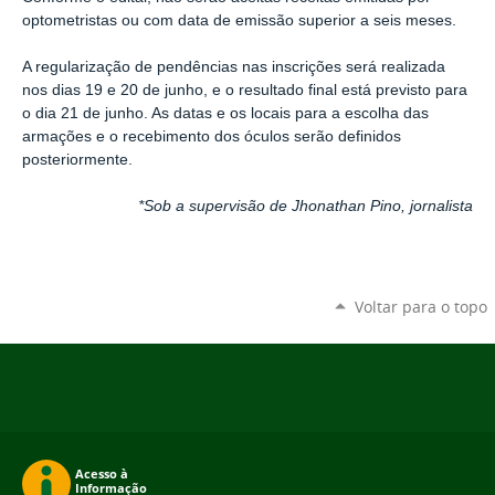
optometristas ou com data de emissão superior a seis meses.
A regularização de pendências nas inscrições será realizada
nos dias 19 e 20 de junho, e o resultado final está previsto para
o dia 21 de junho. As datas e os locais para a escolha das
armações e o recebimento dos óculos serão definidos
posteriormente.
*Sob a supervisão de Jhonathan Pino, jornalista
Voltar para o topo