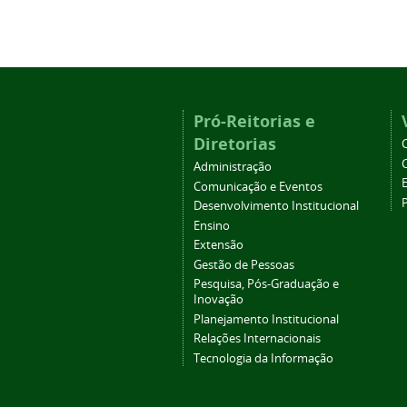
Pró-Reitorias e
Diretorias
Administração
Comunicação e Eventos
Desenvolvimento Institucional
Ensino
Extensão
Gestão de Pessoas
Pesquisa, Pós-Graduação e
Inovação
Planejamento Institucional
Relações Internacionais
Tecnologia da Informação