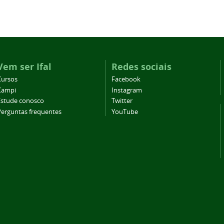
Vem ser Ifal
Redes sociais
Cursos
Facebook
Campi
Instagram
Estude conosco
Twitter
Perguntas frequentes
YouTube