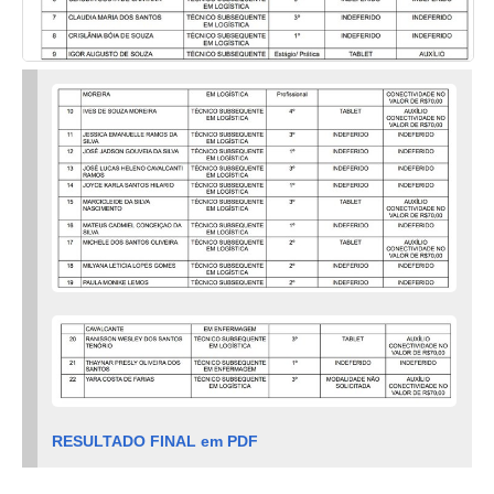
RESULTADO FINAL em PDF