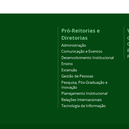
Pró-Reitorias e
Diretorias
Administração
Comunicação e Eventos
Desenvolvimento Institucional
Ensino
Extensão
Gestão de Pessoas
Pesquisa, Pós-Graduação e
Inovação
Planejamento Institucional
Relações Internacionais
Tecnologia da Informação