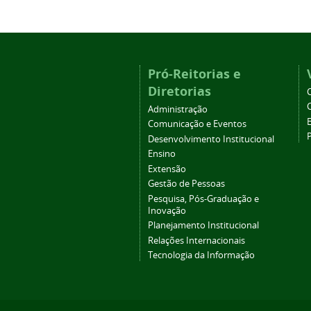
Pró-Reitorias e
Diretorias
Administração
Comunicação e Eventos
Desenvolvimento Institucional
Ensino
Extensão
Gestão de Pessoas
Pesquisa, Pós-Graduação e
Inovação
Planejamento Institucional
Relações Internacionais
Tecnologia da Informação