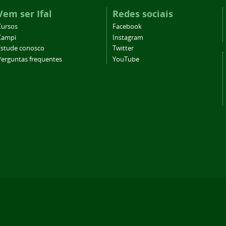
Vem ser Ifal
Redes sociais
Cursos
Facebook
Campi
Instagram
Estude conosco
Twitter
Perguntas frequentes
YouTube