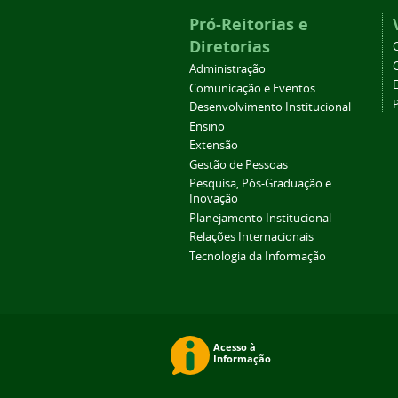
Pró-Reitorias e
Diretorias
Administração
Comunicação e Eventos
Desenvolvimento Institucional
Ensino
Extensão
Gestão de Pessoas
Pesquisa, Pós-Graduação e
Inovação
Planejamento Institucional
Relações Internacionais
Tecnologia da Informação