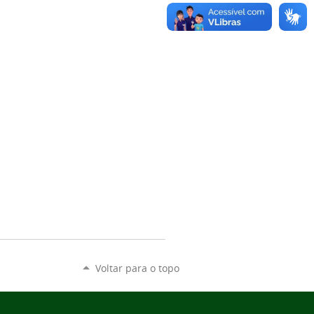
Voltar para o topo