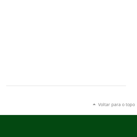
Voltar para o topo